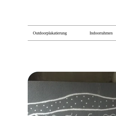
Outdoorplakatierung
Indoorrahmen