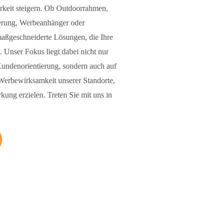
rkeit steigern. Ob Outdoorrahmen,
ierung, Werbeanhänger oder
aßgeschneiderte Lösungen, die Ihre
 Unser Fokus liegt dabei nicht nur
Kundenorientierung, sondern auch auf
 Werbewirksamkeit unserer Standorte,
kung erzielen. Treten Sie mit uns in