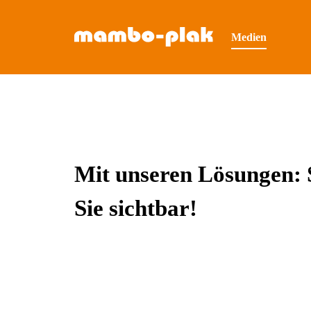
Medien
Mit unseren Lösungen: 
Sie sichtbar!