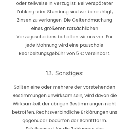
oder teilweise in Verzug ist. Bei verspäteter
Zahlung oder Stundung sind wir berechtigt,
Zinsen zu verlangen. Die Geltendmachung
eines größeren tatsächlichen
Verzugsschadens behalten wir uns vor. Für
jede Mahnung wird eine pauschale
Bearbeitungsgebühr von 5 € vereinbart.
13. Sonstiges:
Sollten eine oder mehrere der vorstehenden
Bestimmungen unwirksam sein, wird davon die
Wirksamkeit der übrigen Bestimmungen nicht
betroffen. Rechtsverbindliche Erklärungen uns
gegenüber bedürfen der Schriftform.
Erfüllungsort für die Zahlungen des