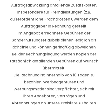
Auftragsabwicklung anfallende Zusatzkosten,
insbesondere für Fremdleistungen (z.B.
außerordentliche Frachtkosten), werden dem
Auftraggeber in Rechnung gestellt.
Im Angebot errechnete Gebühren der
Sondernutzungserlaubnis dienen lediglich als
Richtlinie und können geringfügig abweichen.
Bei der Rechnungslegung werden Kopien der
tatsächlich anfallenden Gebühren auf Wunsch
übermittelt.
Die Rechnung ist innerhalb von 10 Tagen zu
bezahlen. Werbeagenturen und
Werbungsmittler sind verpflichtet, sich mit
ihren Angeboten, Verträgen und
Abrechnungen an unsere Preisliste zu halten.