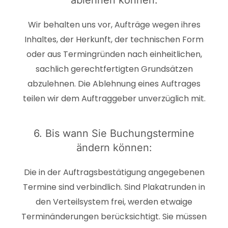
ablehnen können:
Wir behalten uns vor, Aufträge wegen ihres
Inhaltes, der Herkunft, der technischen Form
oder aus Termingründen nach einheitlichen,
sachlich gerechtfertigten Grundsätzen
abzulehnen. Die Ablehnung eines Auftrages
teilen wir dem Auftraggeber unverzüglich mit.
6. Bis wann Sie Buchungstermine
ändern können:
Die in der Auftragsbestätigung angegebenen
Termine sind verbindlich. Sind Plakatrunden in
den Verteilsystem frei, werden etwaige
Terminänderungen berücksichtigt. Sie müssen