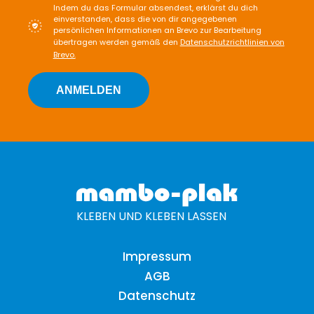
Indem du das Formular absendest, erklärst du dich
einverstanden, dass die von dir angegebenen
persönlichen Informationen an Brevo zur Bearbeitung
übertragen werden gemäß den
Datenschutzrichtlinien von
Brevo.
ANMELDEN
KLEBEN UND KLEBEN LASSEN
Impressum
AGB
Datenschutz