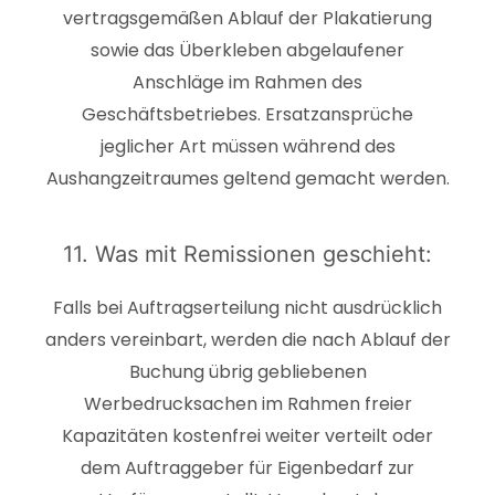
vertragsgemäßen Ablauf der Plakatierung
sowie das Überkleben abgelaufener
Anschläge im Rahmen des
Geschäftsbetriebes. Ersatzansprüche
jeglicher Art müssen während des
Aushangzeitraumes geltend gemacht werden.
11. Was mit Remissionen geschieht:
Falls bei Auftragserteilung nicht ausdrücklich
anders vereinbart, werden die nach Ablauf der
Buchung übrig gebliebenen
Werbedrucksachen im Rahmen freier
Kapazitäten kostenfrei weiter verteilt oder
dem Auftraggeber für Eigenbedarf zur