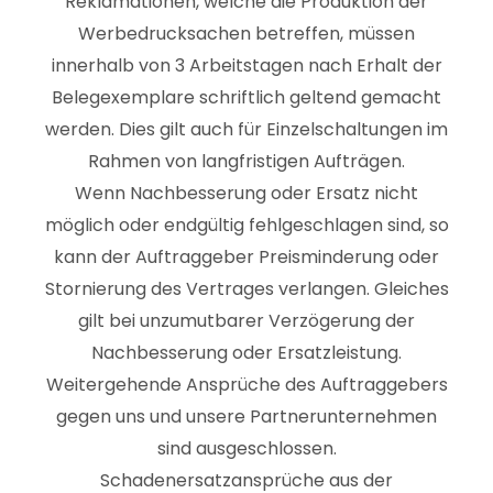
Reklamationen, welche die Produktion der
Werbedrucksachen betreffen, müssen
innerhalb von 3 Arbeitstagen nach Erhalt der
Belegexemplare schriftlich geltend gemacht
werden. Dies gilt auch für Einzelschaltungen im
Rahmen von langfristigen Aufträgen.
Wenn Nachbesserung oder Ersatz nicht
möglich oder endgültig fehlgeschlagen sind, so
kann der Auftraggeber Preisminderung oder
Stornierung des Vertrages verlangen. Gleiches
gilt bei unzumutbarer Verzögerung der
Nachbesserung oder Ersatzleistung.
Weitergehende Ansprüche des Auftraggebers
gegen uns und unsere Partnerunternehmen
sind ausgeschlossen.
Schadenersatzansprüche aus der