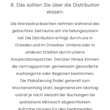
8. Das sollten Sie über die Distribution
wissen:
Die Werbedrucksachen nehmen während des
gebuchten Zeitraums am Verteilungssystem
teil. Die Distribution erfolgt durch uns in
Dresden und im Dresdner Umland oder in
anderen Städten durch unsere
Kooperationspartner. Darüber hinaus können
die Vertragspartner gemeinsam gesonderte
Aushangorte oder Regionen bestimmen.
Die Plakatierung findet generell zum
Wochenanfang statt, beginnend am Montag
und ist je nach Vielzahl der Buchungen bis
spätestens Mittwoch abgeschlossen.
Aufträge müssen für den beginnenden