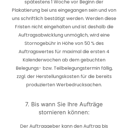
spätestens 1 Woche vor Beginn der
Plakatierung bei uns eingegangen sein und von
uns schriftlich bestätigt werden. Werden diese
Fristen nicht eingehalten und ist deshalb die
Auftragsabwicklung unmöglich, wird eine
Stornogebühr in Höhe von 50 % des
Auftragswertes für maximal die ersten 4
Kalenderwochen ab dem gebuchten
Belegungs- bzw. Teilbelegungstermin fällig,
zzgl. der Herstellungskosten für die bereits
produzierten Werbedrucksachen.
7. Bis wann Sie Ihre Aufträge
stornieren können:
Der Auftraggeber kann den Auftrag bis