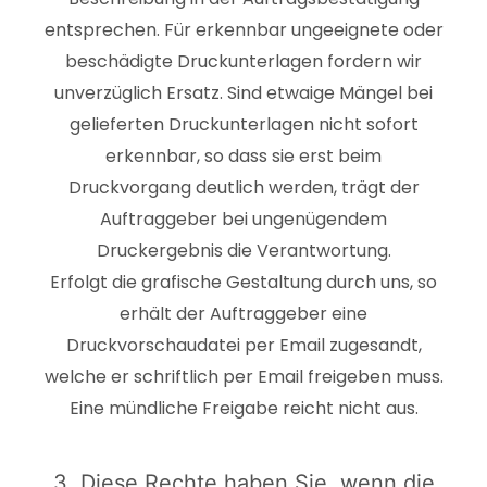
entsprechen. Für erkennbar ungeeignete oder
beschädigte Druckunterlagen fordern wir
unverzüglich Ersatz. Sind etwaige Mängel bei
gelieferten Druckunterlagen nicht sofort
erkennbar, so dass sie erst beim
Druckvorgang deutlich werden, trägt der
Auftraggeber bei ungenügendem
Druckergebnis die Verantwortung.
Erfolgt die grafische Gestaltung durch uns, so
erhält der Auftraggeber eine
Druckvorschaudatei per Email zugesandt,
welche er schriftlich per Email freigeben muss.
Eine mündliche Freigabe reicht nicht aus.
3. Diese Rechte haben Sie, wenn die