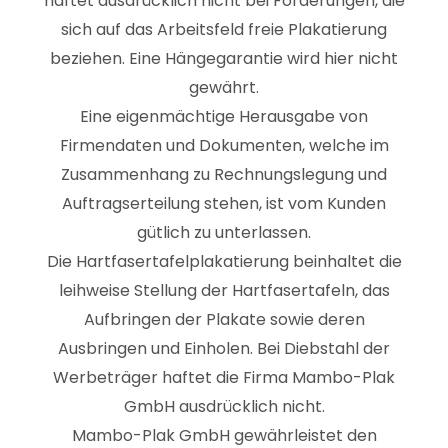
haftet ausdrücklich nicht bei Forderungen, die
sich auf das Arbeitsfeld freie Plakatierung
beziehen. Eine Hängegarantie wird hier nicht
gewährt.
Eine eigenmächtige Herausgabe von
Firmendaten und Dokumenten, welche im
Zusammenhang zu Rechnungslegung und
Auftragserteilung stehen, ist vom Kunden
gütlich zu unterlassen.
Die Hartfasertafelplakatierung beinhaltet die
leihweise Stellung der Hartfasertafeln, das
Aufbringen der Plakate sowie deren
Ausbringen und Einholen. Bei Diebstahl der
Werbeträger haftet die Firma Mambo-Plak
GmbH ausdrücklich nicht.
Mambo-Plak GmbH gewährleistet den