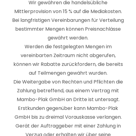
Wir gewähren die handelsübliche
Mittlerprovision von 15 % auf die Mediakosten.
Bei langfristigen Vereinbarungen für Verteilung
bestimmter Mengen können Preisnachlässe
gewährt werden.
Werden die festgelegten Mengen im
vereinbarten Zeitraum nicht abgerufen,
können wir Rabatte zurückfordern, die bereits
auf Teilmengen gewährt wurden.
Die Weitergabe von Rechten und Pflichten die
Zahlung betreffend, aus einem Vertrag mit
Mambo-Plak GmbH an Dritte ist untersagt.
Erstkunden gegenüber kann Mambo-Plak
GmbH bis zu dreimal Vorauskasse verlangen.
Gerät der Auftraggeber mit einer Zahlung in
Verzug oder erhalten wir über seine