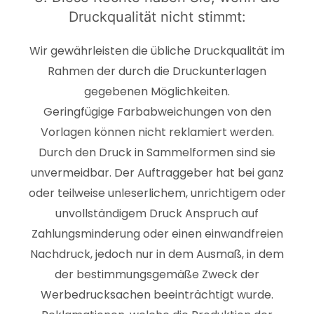
Druckqualität nicht stimmt:
Wir gewährleisten die übliche Druckqualität im
Rahmen der durch die Druckunterlagen
gegebenen Möglichkeiten.
Geringfügige Farbabweichungen von den
Vorlagen können nicht reklamiert werden.
Durch den Druck in Sammelformen sind sie
unvermeidbar. Der Auftraggeber hat bei ganz
oder teilweise unleserlichem, unrichtigem oder
unvollständigem Druck Anspruch auf
Zahlungsminderung oder einen einwandfreien
Nachdruck, jedoch nur in dem Ausmaß, in dem
der bestimmungsgemäße Zweck der
Werbedrucksachen beeinträchtigt wurde.