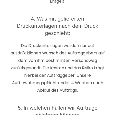
Entgelt.
4. Was mit gelieferten
Druckunterlagen nach dem Druck
geschieht:
Die Druckunterlagen werden nur auf
ausdrücklichen Wunsch des Auftraggebers auf
dem von ihm bestimmten Versandweg
zurückgesandt. Die Kosten und das Risiko trägt
hierbei der Auftraggeber. Unsere
Aufbewahrungspflicht endet 4 Wochen nach
Ablauf des Auftrags.
5. In welchen Fällen wir Aufträge