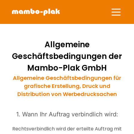
Allgemeine
Geschäftsbedingungen der
Mambo-Plak GmbH
Allgemeine Geschäftsbedingungen für
grafische Erstellung, Druck und
Distribution von Werbedrucksachen
1. Wann Ihr Auftrag verbindlich wird:
Rechtsverbindlich wird der erteilte Auftrag mit