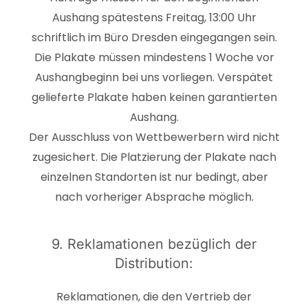
Aushang spätestens Freitag, 13:00 Uhr
schriftlich im Büro Dresden eingegangen sein.
Die Plakate müssen mindestens 1 Woche vor
Aushangbeginn bei uns vorliegen. Verspätet
gelieferte Plakate haben keinen garantierten
Aushang.
Der Ausschluss von Wettbewerbern wird nicht
zugesichert. Die Platzierung der Plakate nach
einzelnen Standorten ist nur bedingt, aber
nach vorheriger Absprache möglich.
9. Reklamationen bezüglich der
Distribution:
Reklamationen, die den Vertrieb der