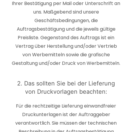
Ihrer Bestätigung per Mail oder Unterschrift an
uns. Maßgebend sind unsere
Geschäftsbedingungen, die
Auftragsbestätigung und die jeweils gültige
Preisliste. Gegenstand des Auftrags ist ein
Vertrag über Herstellung und/oder Vertrieb
von Werbemitteln sowie die grafische
Gestaltung und/oder Druck von Werbemitteln.
2. Das sollten Sie bei der Lieferung
von Druckvorlagen beachten:
Für die rechtzeitige Lieferung einwandfreier
Druckunterlagen ist der Auftraggeber
verantwortlich. Sie müssen der technischen
Beschreibung in der Auftragsbestätigung