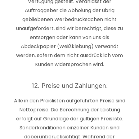
Verfügung gestellt. Veranlasst der
Auftraggeber die Abholung der übrig
gebliebenen Werbedrucksachen nicht
unaufgefordert, sind wir berechtigt, diese zu
entsorgen oder kann von uns als
Abdeckpapier (Weißklebung) verwandt
werden, sofern dem nicht ausdrücklich vom
Kunden widersprochen wird.
12. Preise und Zahlungen:
Alle in den Preislisten aufgeführten Preise sind
Nettopreise. Die Berechnung der Leistung
erfolgt auf Grundlage der gültigen Preisliste.
Sonderkonditionen einzelner Kunden sind
dabei unberücksichtigt. Während der