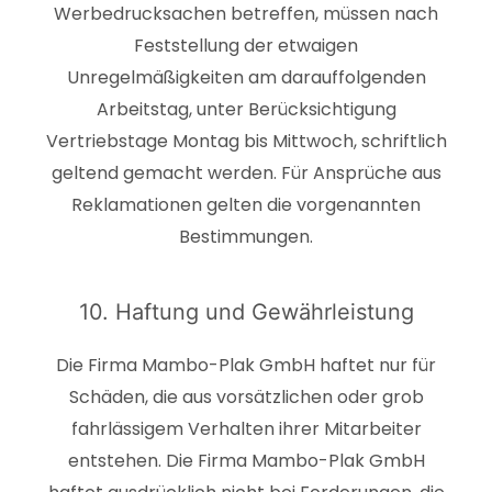
Werbedrucksachen betreffen, müssen nach
Feststellung der etwaigen
Unregelmäßigkeiten am darauffolgenden
Arbeitstag, unter Berücksichtigung
Vertriebstage Montag bis Mittwoch, schriftlich
geltend gemacht werden. Für Ansprüche aus
Reklamationen gelten die vorgenannten
Bestimmungen.
10. Haftung und Gewährleistung
Die Firma Mambo-Plak GmbH haftet nur für
Schäden, die aus vorsätzlichen oder grob
fahrlässigem Verhalten ihrer Mitarbeiter
entstehen. Die Firma Mambo-Plak GmbH