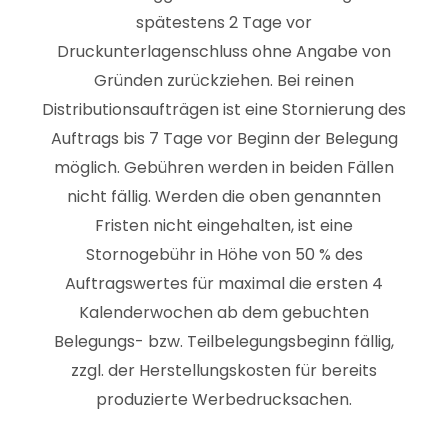
spätestens 2 Tage vor
Druckunterlagenschluss ohne Angabe von
Gründen zurückziehen. Bei reinen
Distributionsaufträgen ist eine Stornierung des
Auftrags bis 7 Tage vor Beginn der Belegung
möglich. Gebühren werden in beiden Fällen
nicht fällig. Werden die oben genannten
Fristen nicht eingehalten, ist eine
Stornogebühr in Höhe von 50 % des
Auftragswertes für maximal die ersten 4
Kalenderwochen ab dem gebuchten
Belegungs- bzw. Teilbelegungsbeginn fällig,
zzgl. der Herstellungskosten für bereits
produzierte Werbedrucksachen.