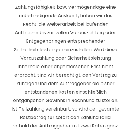
Zahlungsfähigkeit bzw. Vermögenslage eine
unbefriedigende Auskunft, haben wir das
Recht, die Weiterarbeit bei laufenden
Aufträgen bis zur vollen Vorauszahlung oder
Entgegenbringen entsprechender
Sicherheitsleistungen einzustellen. Wird diese
Vorauszahlung oder Sicherheitsleistung
innerhalb einer angemessenen Frist nicht
erbracht, sind wir berechtigt, den Vertrag zu
kündigen und dem Auftraggeber die bisher
entstandenen Kosten einschließlich
entgangenen Gewinns in Rechnung zu stellen.
Ist Teilzahlung vereinbart, so wird der gesamte
Restbetrag zur sofortigen Zahlung fällig,
sobald der Auftraggeber mit zwei Raten ganz