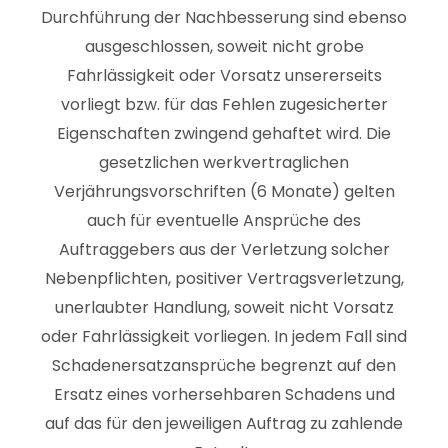
Durchführung der Nachbesserung sind ebenso
ausgeschlossen, soweit nicht grobe
Fahrlässigkeit oder Vorsatz unsererseits
vorliegt bzw. für das Fehlen zugesicherter
Eigenschaften zwingend gehaftet wird. Die
gesetzlichen werkvertraglichen
Verjährungsvorschriften (6 Monate) gelten
auch für eventuelle Ansprüche des
Auftraggebers aus der Verletzung solcher
Nebenpflichten, positiver Vertragsverletzung,
unerlaubter Handlung, soweit nicht Vorsatz
oder Fahrlässigkeit vorliegen. In jedem Fall sind
Schadenersatzansprüche begrenzt auf den
Ersatz eines vorhersehbaren Schadens und
auf das für den jeweiligen Auftrag zu zahlende