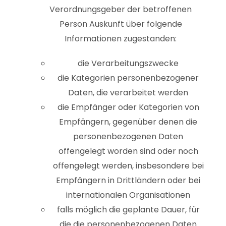
Verordnungsgeber der betroffenen
Person Auskunft über folgende
Informationen zugestanden:
die Verarbeitungszwecke
die Kategorien personenbezogener
Daten, die verarbeitet werden
die Empfänger oder Kategorien von
Empfängern, gegenüber denen die
personenbezogenen Daten
offengelegt worden sind oder noch
offengelegt werden, insbesondere bei
Empfängern in Drittländern oder bei
internationalen Organisationen
falls möglich die geplante Dauer, für
die die personenbezogenen Daten