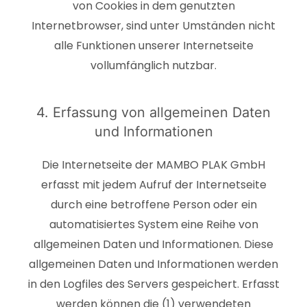
von Cookies in dem genutzten
Internetbrowser, sind unter Umständen nicht
alle Funktionen unserer Internetseite
vollumfänglich nutzbar.
4. Erfassung von allgemeinen Daten
und Informationen
Die Internetseite der MAMBO PLAK GmbH
erfasst mit jedem Aufruf der Internetseite
durch eine betroffene Person oder ein
automatisiertes System eine Reihe von
allgemeinen Daten und Informationen. Diese
allgemeinen Daten und Informationen werden
in den Logfiles des Servers gespeichert. Erfasst
werden können die (1) verwendeten