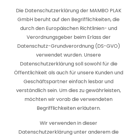
Die Datenschutzerklärung der MAMBO PLAK
GmbH beruht auf den Begrifflichkeiten, die
durch den Europäischen Richtlinien- und
Verordnungsgeber beim Erlass der
Datenschutz-Grundverordnung (DS-GVO)
verwendet wurden. Unsere
Datenschutzerklärung soll sowohl für die
Öffentlichkeit als auch für unsere Kunden und
Geschäftspartner einfach lesbar und
verständlich sein. Um dies zu gewährleisten,
möchten wir vorab die verwendeten
Begrifflichkeiten erläutern.
Wir verwenden in dieser
Datenschutzerklärung unter anderem die