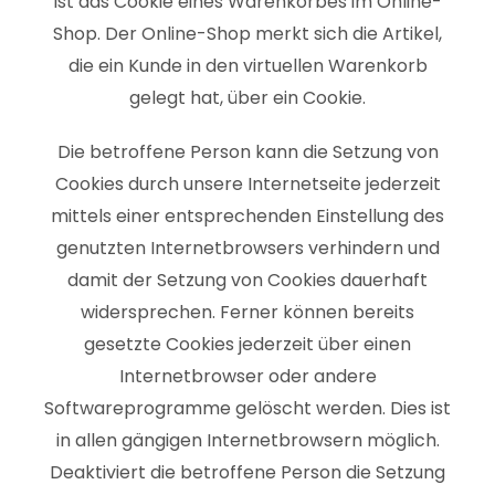
ist das Cookie eines Warenkorbes im Online-
Shop. Der Online-Shop merkt sich die Artikel,
die ein Kunde in den virtuellen Warenkorb
gelegt hat, über ein Cookie.
Die betroffene Person kann die Setzung von
Cookies durch unsere Internetseite jederzeit
mittels einer entsprechenden Einstellung des
genutzten Internetbrowsers verhindern und
damit der Setzung von Cookies dauerhaft
widersprechen. Ferner können bereits
gesetzte Cookies jederzeit über einen
Internetbrowser oder andere
Softwareprogramme gelöscht werden. Dies ist
in allen gängigen Internetbrowsern möglich.
Deaktiviert die betroffene Person die Setzung