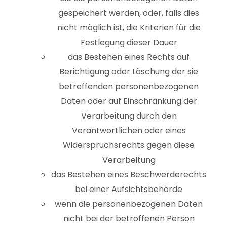
gespeichert werden, oder, falls dies
nicht möglich ist, die Kriterien für die
Festlegung dieser Dauer
das Bestehen eines Rechts auf
Berichtigung oder Löschung der sie
betreffenden personenbezogenen
Daten oder auf Einschränkung der
Verarbeitung durch den
Verantwortlichen oder eines
Widerspruchsrechts gegen diese
Verarbeitung
das Bestehen eines Beschwerderechts
bei einer Aufsichtsbehörde
wenn die personenbezogenen Daten
nicht bei der betroffenen Person