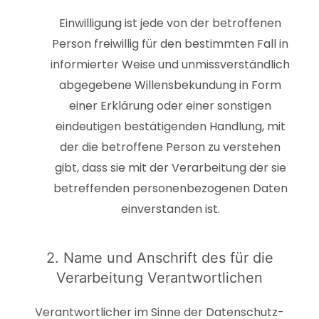
Einwilligung ist jede von der betroffenen
Person freiwillig für den bestimmten Fall in
informierter Weise und unmissverständlich
abgegebene Willensbekundung in Form
einer Erklärung oder einer sonstigen
eindeutigen bestätigenden Handlung, mit
der die betroffene Person zu verstehen
gibt, dass sie mit der Verarbeitung der sie
betreffenden personenbezogenen Daten
einverstanden ist.
2. Name und Anschrift des für die
Verarbeitung Verantwortlichen
Verantwortlicher im Sinne der Datenschutz-