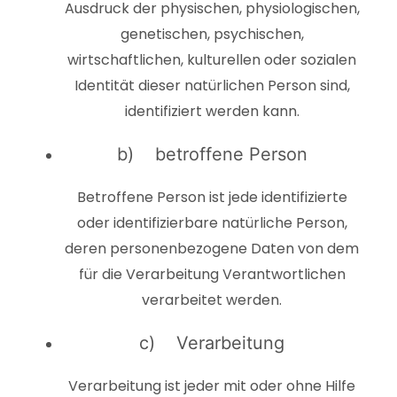
Ausdruck der physischen, physiologischen,
genetischen, psychischen,
wirtschaftlichen, kulturellen oder sozialen
Identität dieser natürlichen Person sind,
identifiziert werden kann.
b) betroffene Person
Betroffene Person ist jede identifizierte
oder identifizierbare natürliche Person,
deren personenbezogene Daten von dem
für die Verarbeitung Verantwortlichen
verarbeitet werden.
c) Verarbeitung
Verarbeitung ist jeder mit oder ohne Hilfe