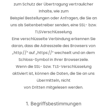
zum Schutz der Übertragung vertraulicher
Inhalte, wie zum
Beispiel Bestellungen oder Anfragen, die Sie an
uns als Seitenbetreiber senden, eine SSL- bzw.
TLSVerschlüsselung.
Eine verschlüsselte Verbindung erkennen Sie
daran, dass die Adresszeile des Browsers von
„http://“ auf „https://“ wechselt und an dem
Schloss-Symbol in Ihrer Browserzeile.
Wenn die SSL- bzw. TLS-Verschlüsselung
aktiviert ist, können die Daten, die Sie an uns
übermitteln, nicht
von Dritten mitgelesen werden.
1. Begriffsbestimmungen