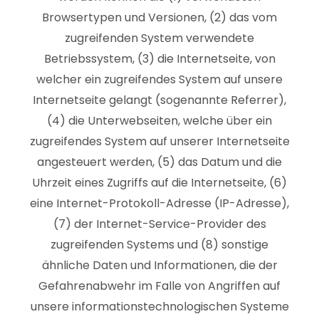
Browsertypen und Versionen, (2) das vom
zugreifenden System verwendete
Betriebssystem, (3) die Internetseite, von
welcher ein zugreifendes System auf unsere
Internetseite gelangt (sogenannte Referrer),
(4) die Unterwebseiten, welche über ein
zugreifendes System auf unserer Internetseite
angesteuert werden, (5) das Datum und die
Uhrzeit eines Zugriffs auf die Internetseite, (6)
eine Internet-Protokoll-Adresse (IP-Adresse),
(7) der Internet-Service-Provider des
zugreifenden Systems und (8) sonstige
ähnliche Daten und Informationen, die der
Gefahrenabwehr im Falle von Angriffen auf
unsere informationstechnologischen Systeme