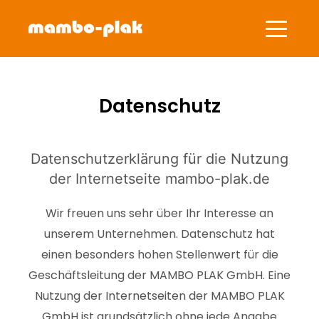
Datenschutz
Datenschutzerklärung für die Nutzung
der Internetseite mambo-plak.de
Wir freuen uns sehr über Ihr Interesse an
unserem Unternehmen. Datenschutz hat
einen besonders hohen Stellenwert für die
Geschäftsleitung der MAMBO PLAK GmbH. Eine
Nutzung der Internetseiten der MAMBO PLAK
GmbH ist grundsätzlich ohne jede Angabe