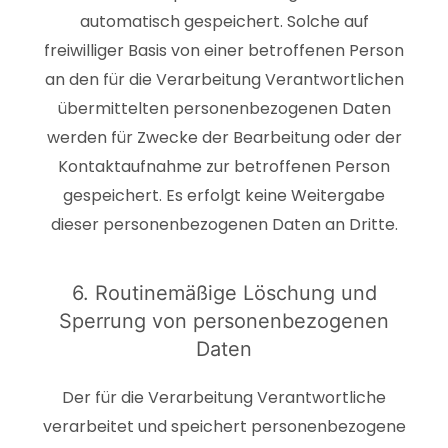
automatisch gespeichert. Solche auf
freiwilliger Basis von einer betroffenen Person
an den für die Verarbeitung Verantwortlichen
übermittelten personenbezogenen Daten
werden für Zwecke der Bearbeitung oder der
Kontaktaufnahme zur betroffenen Person
gespeichert. Es erfolgt keine Weitergabe
dieser personenbezogenen Daten an Dritte.
6. Routinemäßige Löschung und
Sperrung von personenbezogenen
Daten
Der für die Verarbeitung Verantwortliche
verarbeitet und speichert personenbezogene