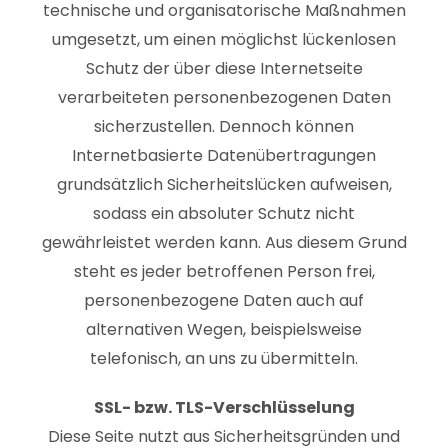
technische und organisatorische Maßnahmen
umgesetzt, um einen möglichst lückenlosen
Schutz der über diese Internetseite
verarbeiteten personenbezogenen Daten
sicherzustellen. Dennoch können
Internetbasierte Datenübertragungen
grundsätzlich Sicherheitslücken aufweisen,
sodass ein absoluter Schutz nicht
gewährleistet werden kann. Aus diesem Grund
steht es jeder betroffenen Person frei,
personenbezogene Daten auch auf
alternativen Wegen, beispielsweise
telefonisch, an uns zu übermitteln.
SSL- bzw. TLS-Verschlüsselung
Diese Seite nutzt aus Sicherheitsgründen und