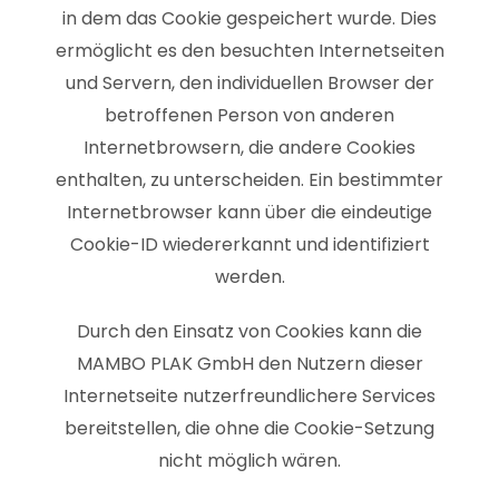
in dem das Cookie gespeichert wurde. Dies
ermöglicht es den besuchten Internetseiten
und Servern, den individuellen Browser der
betroffenen Person von anderen
Internetbrowsern, die andere Cookies
enthalten, zu unterscheiden. Ein bestimmter
Internetbrowser kann über die eindeutige
Cookie-ID wiedererkannt und identifiziert
werden.
Durch den Einsatz von Cookies kann die
MAMBO PLAK GmbH den Nutzern dieser
Internetseite nutzerfreundlichere Services
bereitstellen, die ohne die Cookie-Setzung
nicht möglich wären.