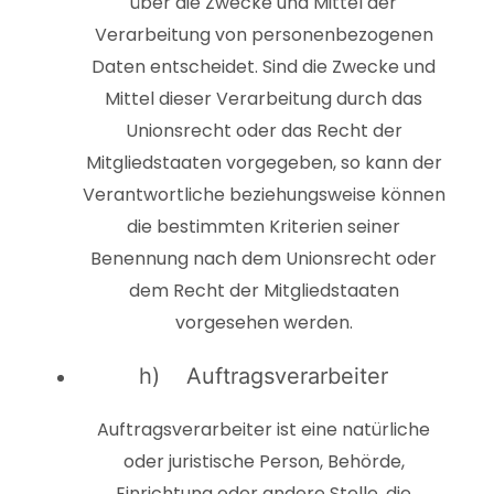
über die Zwecke und Mittel der
Verarbeitung von personenbezogenen
Daten entscheidet. Sind die Zwecke und
Mittel dieser Verarbeitung durch das
Unionsrecht oder das Recht der
Mitgliedstaaten vorgegeben, so kann der
Verantwortliche beziehungsweise können
die bestimmten Kriterien seiner
Benennung nach dem Unionsrecht oder
dem Recht der Mitgliedstaaten
vorgesehen werden.
h) Auftragsverarbeiter
Auftragsverarbeiter ist eine natürliche
oder juristische Person, Behörde,
Einrichtung oder andere Stelle, die