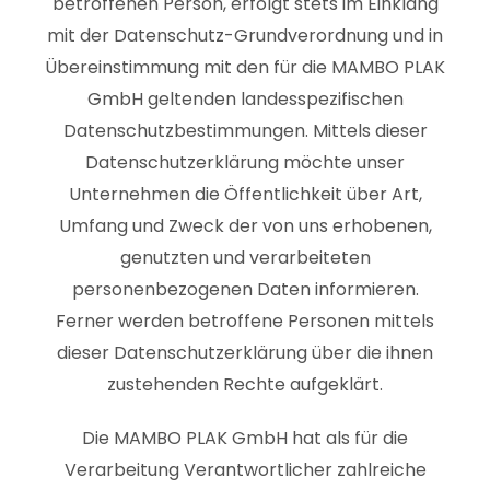
betroffenen Person, erfolgt stets im Einklang
mit der Datenschutz-Grundverordnung und in
Übereinstimmung mit den für die MAMBO PLAK
GmbH geltenden landesspezifischen
Datenschutzbestimmungen. Mittels dieser
Datenschutzerklärung möchte unser
Unternehmen die Öffentlichkeit über Art,
Umfang und Zweck der von uns erhobenen,
genutzten und verarbeiteten
personenbezogenen Daten informieren.
Ferner werden betroffene Personen mittels
dieser Datenschutzerklärung über die ihnen
zustehenden Rechte aufgeklärt.
Die MAMBO PLAK GmbH hat als für die
Verarbeitung Verantwortlicher zahlreiche