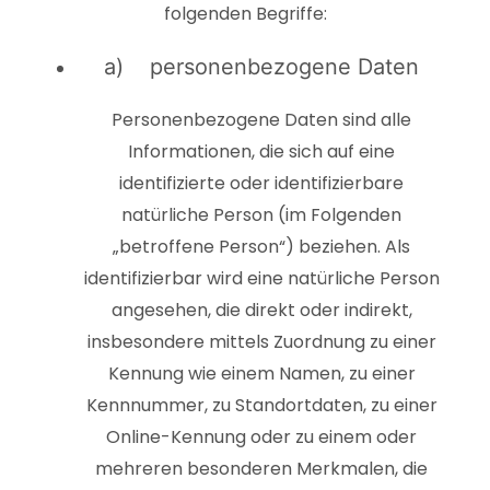
folgenden Begriffe:
a) personenbezogene Daten
Personenbezogene Daten sind alle
Informationen, die sich auf eine
identifizierte oder identifizierbare
natürliche Person (im Folgenden
„betroffene Person“) beziehen. Als
identifizierbar wird eine natürliche Person
angesehen, die direkt oder indirekt,
insbesondere mittels Zuordnung zu einer
Kennung wie einem Namen, zu einer
Kennnummer, zu Standortdaten, zu einer
Online-Kennung oder zu einem oder
mehreren besonderen Merkmalen, die