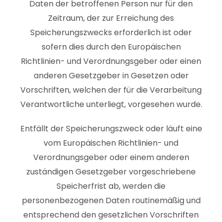
Daten der betroffenen Person nur für den
Zeitraum, der zur Erreichung des
Speicherungszwecks erforderlich ist oder
sofern dies durch den Europäischen
Richtlinien- und Verordnungsgeber oder einen
anderen Gesetzgeber in Gesetzen oder
Vorschriften, welchen der für die Verarbeitung
Verantwortliche unterliegt, vorgesehen wurde.
Entfällt der Speicherungszweck oder läuft eine
vom Europäischen Richtlinien- und
Verordnungsgeber oder einem anderen
zuständigen Gesetzgeber vorgeschriebene
Speicherfrist ab, werden die
personenbezogenen Daten routinemäßig und
entsprechend den gesetzlichen Vorschriften