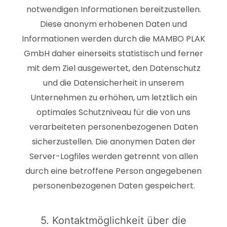
notwendigen Informationen bereitzustellen.
Diese anonym erhobenen Daten und
Informationen werden durch die MAMBO PLAK
GmbH daher einerseits statistisch und ferner
mit dem Ziel ausgewertet, den Datenschutz
und die Datensicherheit in unserem
Unternehmen zu erhöhen, um letztlich ein
optimales Schutzniveau für die von uns
verarbeiteten personenbezogenen Daten
sicherzustellen. Die anonymen Daten der
Server-Logfiles werden getrennt von allen
durch eine betroffene Person angegebenen
personenbezogenen Daten gespeichert.
5. Kontaktmöglichkeit über die