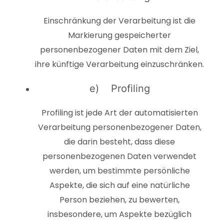
Einschränkung der Verarbeitung ist die
Markierung gespeicherter
personenbezogener Daten mit dem Ziel,
ihre künftige Verarbeitung einzuschränken.
e) Profiling
Profiling ist jede Art der automatisierten
Verarbeitung personenbezogener Daten,
die darin besteht, dass diese
personenbezogenen Daten verwendet
werden, um bestimmte persönliche
Aspekte, die sich auf eine natürliche
Person beziehen, zu bewerten,
insbesondere, um Aspekte bezüglich