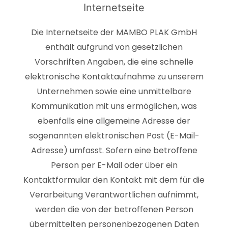
Internetseite
Die Internetseite der MAMBO PLAK GmbH
enthält aufgrund von gesetzlichen
Vorschriften Angaben, die eine schnelle
elektronische Kontaktaufnahme zu unserem
Unternehmen sowie eine unmittelbare
Kommunikation mit uns ermöglichen, was
ebenfalls eine allgemeine Adresse der
sogenannten elektronischen Post (E-Mail-
Adresse) umfasst. Sofern eine betroffene
Person per E-Mail oder über ein
Kontaktformular den Kontakt mit dem für die
Verarbeitung Verantwortlichen aufnimmt,
werden die von der betroffenen Person
übermittelten personenbezogenen Daten