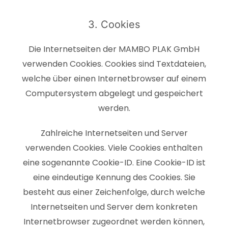
3. Cookies
Die Internetseiten der MAMBO PLAK GmbH
verwenden Cookies. Cookies sind Textdateien,
welche über einen Internetbrowser auf einem
Computersystem abgelegt und gespeichert
werden.
Zahlreiche Internetseiten und Server
verwenden Cookies. Viele Cookies enthalten
eine sogenannte Cookie-ID. Eine Cookie-ID ist
eine eindeutige Kennung des Cookies. Sie
besteht aus einer Zeichenfolge, durch welche
Internetseiten und Server dem konkreten
Internetbrowser zugeordnet werden können,