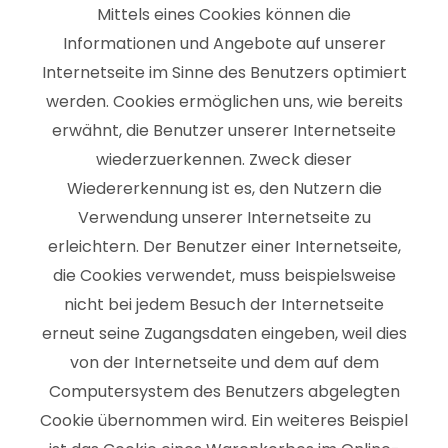
Mittels eines Cookies können die
Informationen und Angebote auf unserer
Internetseite im Sinne des Benutzers optimiert
werden. Cookies ermöglichen uns, wie bereits
erwähnt, die Benutzer unserer Internetseite
wiederzuerkennen. Zweck dieser
Wiedererkennung ist es, den Nutzern die
Verwendung unserer Internetseite zu
erleichtern. Der Benutzer einer Internetseite,
die Cookies verwendet, muss beispielsweise
nicht bei jedem Besuch der Internetseite
erneut seine Zugangsdaten eingeben, weil dies
von der Internetseite und dem auf dem
Computersystem des Benutzers abgelegten
Cookie übernommen wird. Ein weiteres Beispiel