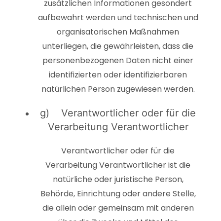
zusätzlichen Informationen gesondert
aufbewahrt werden und technischen und
organisatorischen Maßnahmen
unterliegen, die gewährleisten, dass die
personenbezogenen Daten nicht einer
identifizierten oder identifizierbaren
natürlichen Person zugewiesen werden.
g) Verantwortlicher oder für die
Verarbeitung Verantwortlicher
Verantwortlicher oder für die
Verarbeitung Verantwortlicher ist die
natürliche oder juristische Person,
Behörde, Einrichtung oder andere Stelle,
die allein oder gemeinsam mit anderen