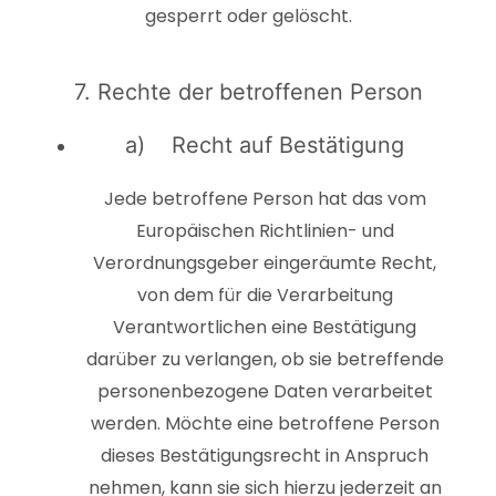
gesperrt oder gelöscht.
7. Rechte der betroffenen Person
a) Recht auf Bestätigung
Jede betroffene Person hat das vom
Europäischen Richtlinien- und
Verordnungsgeber eingeräumte Recht,
von dem für die Verarbeitung
Verantwortlichen eine Bestätigung
darüber zu verlangen, ob sie betreffende
personenbezogene Daten verarbeitet
werden. Möchte eine betroffene Person
dieses Bestätigungsrecht in Anspruch
nehmen, kann sie sich hierzu jederzeit an