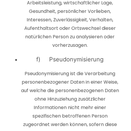
Arbeitsleistung, wirtschaftlicher Lage,
Gesundheit, persönlicher Vorlieben,
Interessen, Zuverlässigkeit, Verhalten,
Aufenthaltsort oder Ortswechsel dieser
natürlichen Person zu analysieren oder
vorherzusagen.
f) Pseudonymisierung
Pseudonymisierung ist die Verarbeitung
personenbezogener Daten in einer Weise,
auf welche die personenbezogenen Daten
ohne Hinzuziehung zusätzlicher
Informationen nicht mehr einer
spezifischen betroffenen Person
zugeordnet werden können, sofern diese