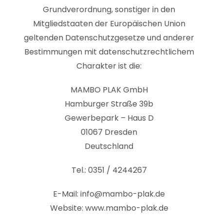
Grundverordnung, sonstiger in den
Mitgliedstaaten der Europäischen Union
geltenden Datenschutzgesetze und anderer
Bestimmungen mit datenschutzrechtlichem
Charakter ist die:
MAMBO PLAK GmbH
Hamburger Straße 39b
Gewerbepark – Haus D
01067 Dresden
Deutschland
Tel.: 0351 / 4244267
E-Mail:
info@mambo-plak.de
Website:
www.mambo-plak.de