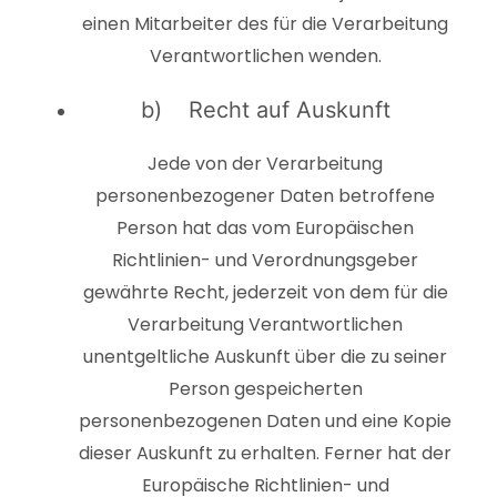
einen Mitarbeiter des für die Verarbeitung
Verantwortlichen wenden.
b) Recht auf Auskunft
Jede von der Verarbeitung
personenbezogener Daten betroffene
Person hat das vom Europäischen
Richtlinien- und Verordnungsgeber
gewährte Recht, jederzeit von dem für die
Verarbeitung Verantwortlichen
unentgeltliche Auskunft über die zu seiner
Person gespeicherten
personenbezogenen Daten und eine Kopie
dieser Auskunft zu erhalten. Ferner hat der
Europäische Richtlinien- und