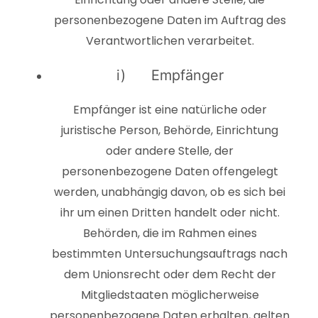
personenbezogene Daten im Auftrag des
Verantwortlichen verarbeitet.
i) Empfänger
Empfänger ist eine natürliche oder
juristische Person, Behörde, Einrichtung
oder andere Stelle, der
personenbezogene Daten offengelegt
werden, unabhängig davon, ob es sich bei
ihr um einen Dritten handelt oder nicht.
Behörden, die im Rahmen eines
bestimmten Untersuchungsauftrags nach
dem Unionsrecht oder dem Recht der
Mitgliedstaaten möglicherweise
personenbezogene Daten erhalten, gelten