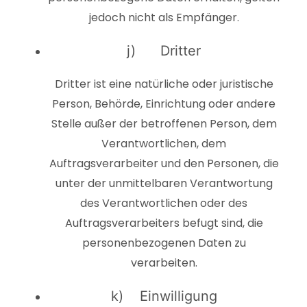
jedoch nicht als Empfänger.
j) Dritter
Dritter ist eine natürliche oder juristische
Person, Behörde, Einrichtung oder andere
Stelle außer der betroffenen Person, dem
Verantwortlichen, dem
Auftragsverarbeiter und den Personen, die
unter der unmittelbaren Verantwortung
des Verantwortlichen oder des
Auftragsverarbeiters befugt sind, die
personenbezogenen Daten zu
verarbeiten.
k) Einwilligung