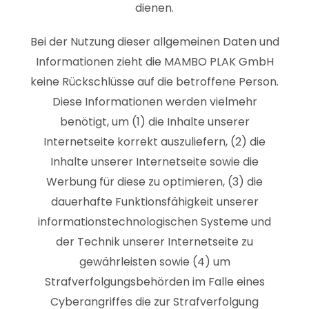
dienen.
Bei der Nutzung dieser allgemeinen Daten und
Informationen zieht die MAMBO PLAK GmbH
keine Rückschlüsse auf die betroffene Person.
Diese Informationen werden vielmehr
benötigt, um (1) die Inhalte unserer
Internetseite korrekt auszuliefern, (2) die
Inhalte unserer Internetseite sowie die
Werbung für diese zu optimieren, (3) die
dauerhafte Funktionsfähigkeit unserer
informationstechnologischen Systeme und
der Technik unserer Internetseite zu
gewährleisten sowie (4) um
Strafverfolgungsbehörden im Falle eines
Cyberangriffes die zur Strafverfolgung